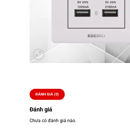
ĐÁNH GIÁ (0)
Đánh giá
Chưa có đánh giá nào.