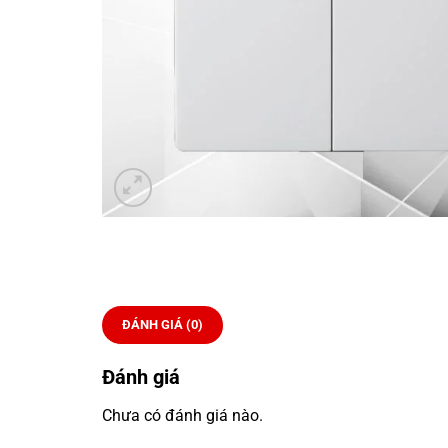
ĐÁNH GIÁ (0)
Đánh giá
Chưa có đánh giá nào.