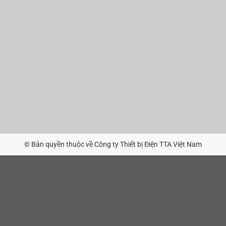
© Bản quyền thuộc về Công ty Thiết bị Điện TTA Việt Nam