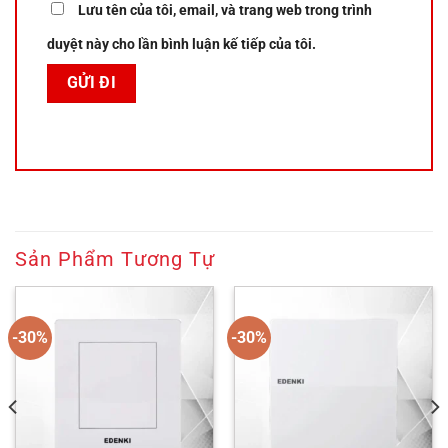
Lưu tên của tôi, email, và trang web trong trình
duyệt này cho lần bình luận kế tiếp của tôi.
Sản Phẩm Tương Tự
-30%
-30%