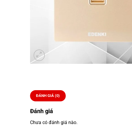
ĐÁNH GIÁ (0)
Đánh giá
Chưa có đánh giá nào.