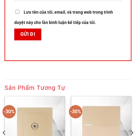
Lưu tên của tôi, email, và trang web trong trình
duyệt này cho lần bình luận kế tiếp của tôi.
Sản Phẩm Tương Tự
-30%
-30%