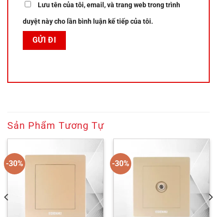
Lưu tên của tôi, email, và trang web trong trình
duyệt này cho lần bình luận kế tiếp của tôi.
Sản Phẩm Tương Tự
-30%
-30%