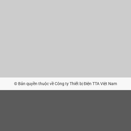
© Bản quyền thuộc về Công ty Thiết bị Điện TTA Việt Nam