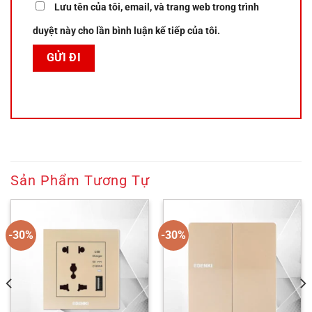
Lưu tên của tôi, email, và trang web trong trình
duyệt này cho lần bình luận kế tiếp của tôi.
Sản Phẩm Tương Tự
-30%
-30%