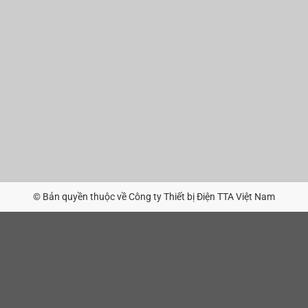
© Bản quyền thuộc về Công ty Thiết bị Điện TTA Việt Nam