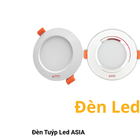
Đèn Tuýp Led ASIA