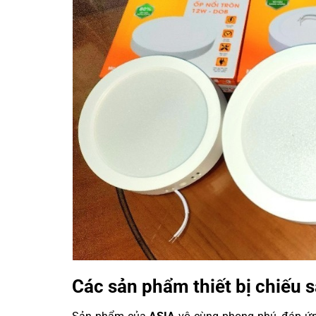
Các sản phẩm thiết bị chiếu 