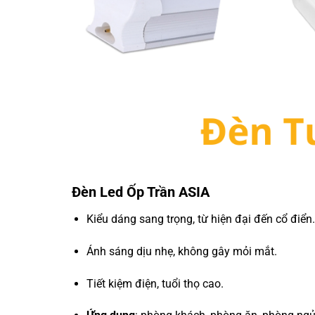
Đèn Led Ốp Trần ASIA
Kiểu dáng sang trọng, từ hiện đại đến cổ điển.
Ánh sáng dịu nhẹ, không gây mỏi mắt.
Tiết kiệm điện, tuổi thọ cao.