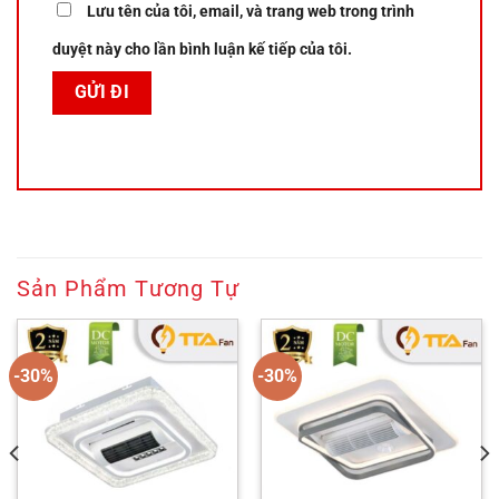
Lưu tên của tôi, email, và trang web trong trình
duyệt này cho lần bình luận kế tiếp của tôi.
Sản Phẩm Tương Tự
-30%
-30%