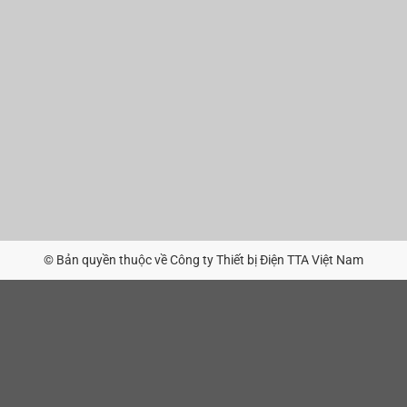
© Bản quyền thuộc về Công ty Thiết bị Điện TTA Việt Nam