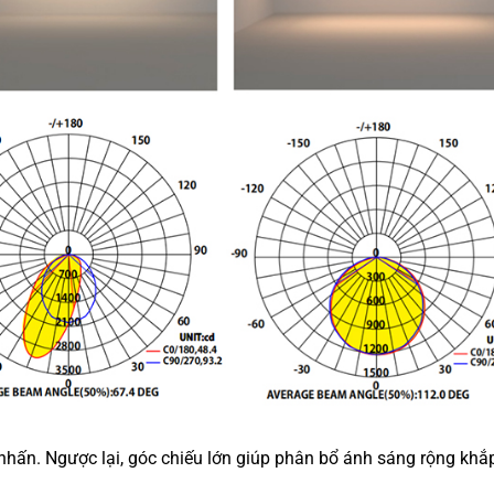
nhấn. Ngược lại, góc chiếu lớn giúp phân bổ ánh sáng rộng khắ