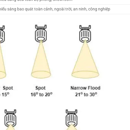
iếu sáng bao quát toàn cảnh, ngoài trời, an ninh, công nghiệp