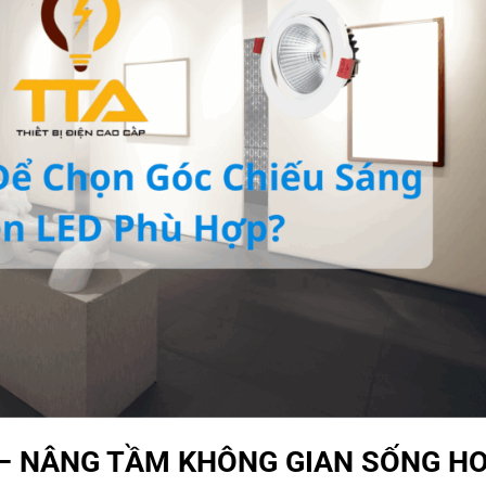
 – NÂNG TẦM KHÔNG GIAN SỐNG H