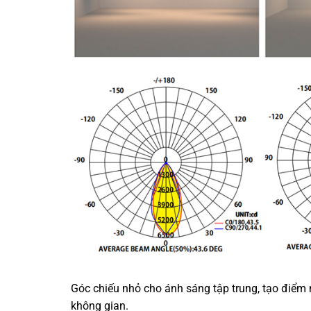
Góc chiếu nhỏ cho ánh sáng tập trung, tạo điểm 
không gian.