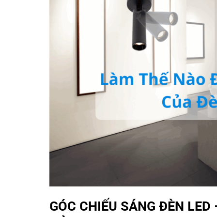
GÓC CHIẾU SÁNG ĐÈN LED