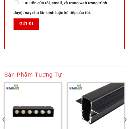
Lưu tên của tôi, email, và trang web trong trình
duyệt này cho lần bình luận kế tiếp của tôi.
Sản Phẩm Tương Tự