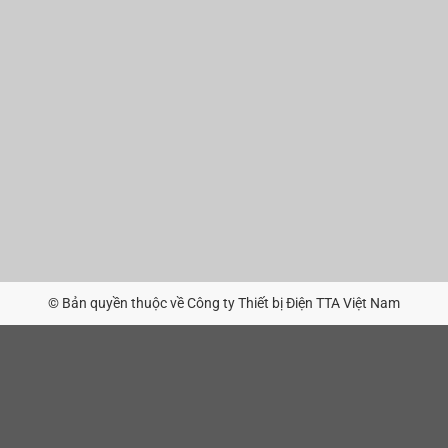
© Bản quyền thuộc về Công ty Thiết bị Điện TTA Việt Nam