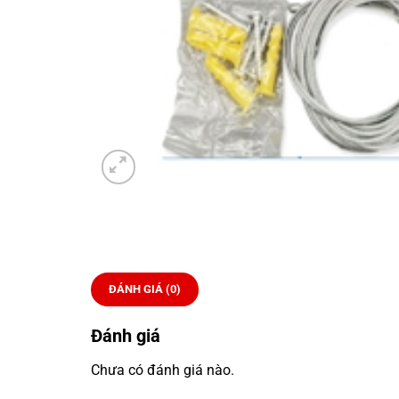
ĐÁNH GIÁ (0)
Đánh giá
Chưa có đánh giá nào.