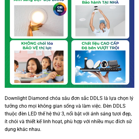
Downlight Diamond chóa sâu đơn sắc DDLS là lựa chọn lý
tưởng cho mọi không gian sống và làm việc. Đèn DDLS
thuộc đèn LED thế hệ thứ 3, nổi bật với ánh sáng tươi đẹp,
ít chói và thiết kế linh hoạt, phù hợp với nhiều mục đích sử
dụng khác nhau.