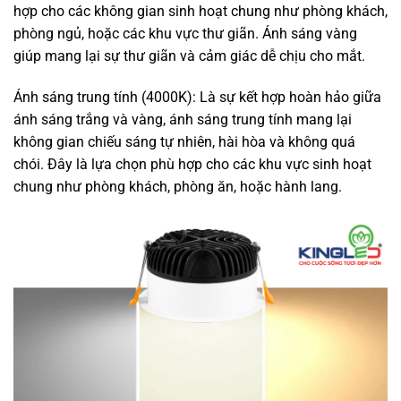
hợp cho các không gian sinh hoạt chung như phòng khách,
phòng ngủ, hoặc các khu vực thư giãn. Ánh sáng vàng
giúp mang lại sự thư giãn và cảm giác dễ chịu cho mắt.
Ánh sáng trung tính (4000K): Là sự kết hợp hoàn hảo giữa
ánh sáng trắng và vàng, ánh sáng trung tính mang lại
không gian chiếu sáng tự nhiên, hài hòa và không quá
chói. Đây là lựa chọn phù hợp cho các khu vực sinh hoạt
chung như phòng khách, phòng ăn, hoặc hành lang.