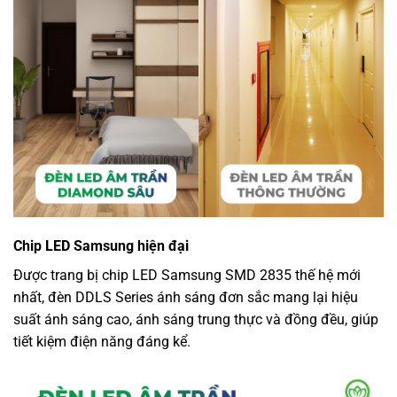
Chip LED Samsung hiện đại
Được trang bị chip LED Samsung SMD 2835 thế hệ mới
nhất, đèn DDLS Series ánh sáng đơn sắc mang lại hiệu
suất ánh sáng cao, ánh sáng trung thực và đồng đều, giúp
tiết kiệm điện năng đáng kể.