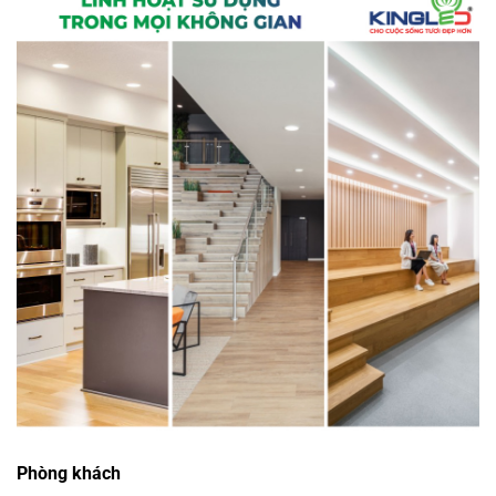
Phòng khách