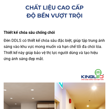
Thiết kế chóa sâu chống chói
Đèn DDLS có thiết kế chóa sâu đặc biệt, giúp tập trung ánh
sáng vào khu vực mong muốn và hạn chế tối đa chói lóa.
Thiết kế này giúp bảo vệ thị lực người dùng và tạo hiệu
ứng ánh sáng đẹp mắt.