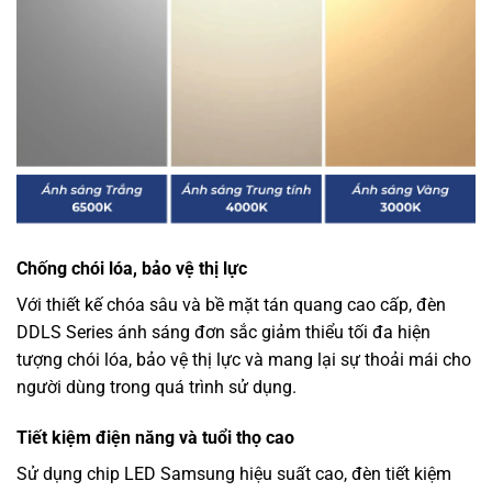
Chống chói lóa, bảo vệ thị lực
Với thiết kế chóa sâu và bề mặt tán quang cao cấp, đèn
DDLS Series ánh sáng đơn sắc giảm thiểu tối đa hiện
tượng chói lóa, bảo vệ thị lực và mang lại sự thoải mái cho
người dùng trong quá trình sử dụng.
Tiết kiệm điện năng và tuổi thọ cao
Sử dụng chip LED Samsung hiệu suất cao, đèn tiết kiệm