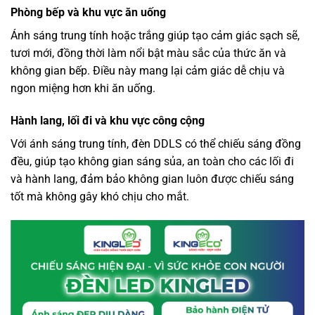
Phòng bếp và khu vực ăn uống
Ánh sáng trung tính hoặc trắng giúp tạo cảm giác sạch sẽ,
tươi mới, đồng thời làm nổi bật màu sắc của thức ăn và
không gian bếp. Điều này mang lại cảm giác dễ chịu và
ngon miệng hơn khi ăn uống.
Hành lang, lối đi và khu vực công cộng
Với ánh sáng trung tính, đèn DDLS có thể chiếu sáng đồng
đều, giúp tạo không gian sáng sủa, an toàn cho các lối đi
và hành lang, đảm bảo không gian luôn được chiếu sáng
tốt mà không gây khó chịu cho mắt.