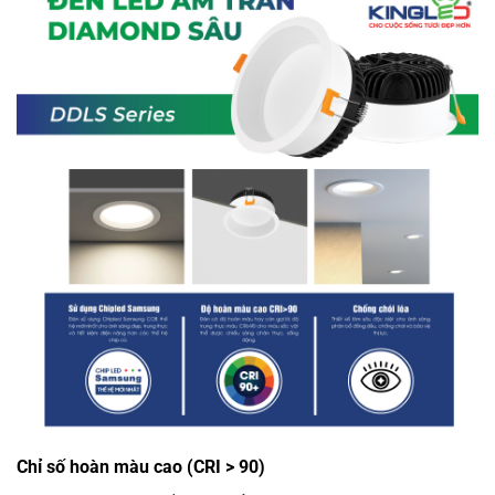
Chỉ số hoàn màu cao (CRI > 90)