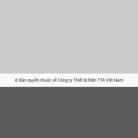
© Bản quyền thuộc về Công ty Thiết bị Điện TTA Việt Nam