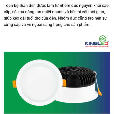
Toàn bộ thân đèn được làm từ nhôm đúc nguyên khối cao
cấp, có khả năng tản nhiệt nhanh và bền bỉ với thời gian,
giúp kéo dài tuổi thọ của đèn. Nhôm đúc cũng tạo nên sự
cứng cáp và vẻ ngoài sang trọng cho sản phẩm.