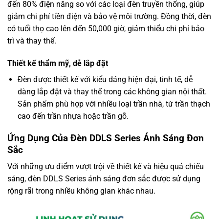
đến 80% điện năng so với các loại đèn truyền thống, giúp
giảm chi phí tiền điện và bảo vệ môi trường. Đồng thời, đèn
có tuổi thọ cao lên đến 50,000 giờ, giảm thiểu chi phí bảo
trì và thay thế.
Thiết kế thẩm mỹ, dễ lắp đặt
Đèn được thiết kế với kiểu dáng hiện đại, tinh tế, dễ
dàng lắp đặt và thay thế trong các không gian nội thất.
Sản phẩm phù hợp với nhiều loại trần nhà, từ trần thạch
cao đến trần nhựa hoặc trần gỗ.
Ứng Dụng Của Đèn DDLS Series Ánh Sáng Đơn
Sắc
Với những ưu điểm vượt trội về thiết kế và hiệu quả chiếu
sáng, đèn DDLS Series ánh sáng đơn sắc được sử dụng
rộng rãi trong nhiều không gian khác nhau.