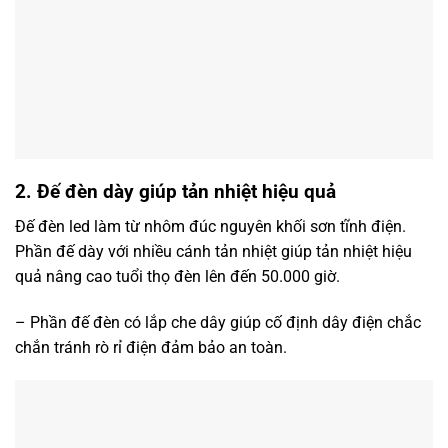
2. Đế đèn dày giúp tản nhiệt hiệu quả
Đế
đèn led
làm từ nhôm đúc nguyên khối sơn tĩnh điện.
Phần đế dày với nhiều cánh tản nhiệt giúp tản nhiệt hiệu
quả nâng cao tuổi thọ đèn lên đến 50.000 giờ.
– Phần đế đèn có lắp che dây giúp cố định dây điện chắc
chắn tránh rò rỉ điện đảm bảo an toàn.