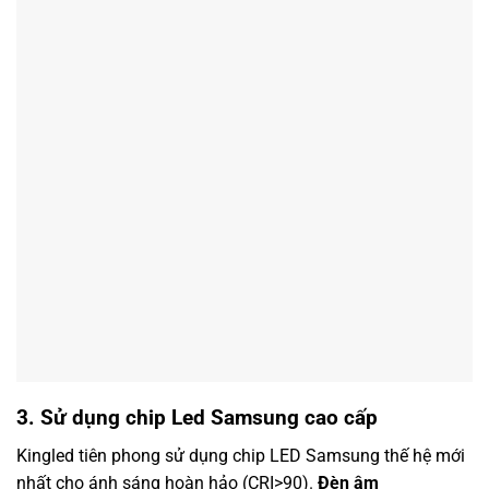
3. Sử dụng chip Led Samsung cao cấp
Kingled tiên phong sử dụng chip LED Samsung thế hệ mới
nhất cho ánh sáng hoàn hảo (CRI>90).
Đèn âm