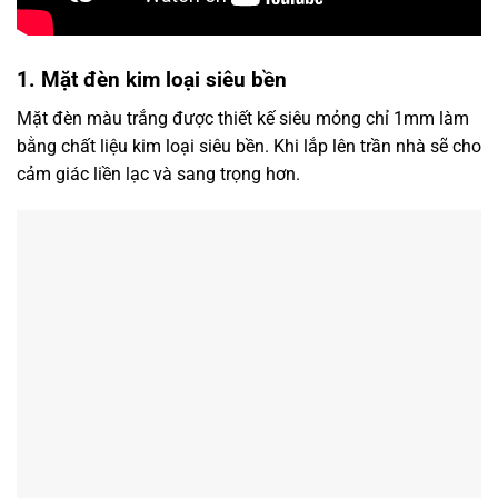
1. Mặt đèn kim loại siêu bền
Mặt đèn màu trắng được thiết kế siêu mỏng chỉ 1mm làm
bằng chất liệu kim loại siêu bền. Khi lắp lên trần nhà sẽ cho
cảm giác liền lạc và sang trọng hơn.