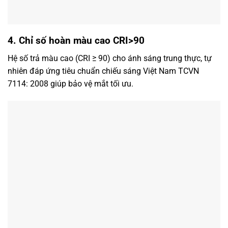
4. Chỉ số hoàn màu cao CRI>90
Hệ số trả màu cao (CRI ≥ 90) cho ánh sáng trung thực, tự
nhiên đáp ứng tiêu chuẩn chiếu sáng Việt Nam TCVN
7114: 2008 giúp bảo vệ mắt tối ưu.