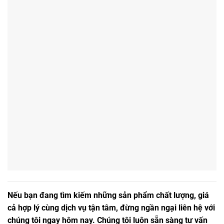
Nếu bạn đang tìm kiếm những sản phẩm chất lượng, giá
cả hợp lý cùng dịch vụ tận tâm, đừng ngần ngại liên hệ với
chúng tôi ngay hôm nay. Chúng tôi luôn sẵn sàng tư vấn