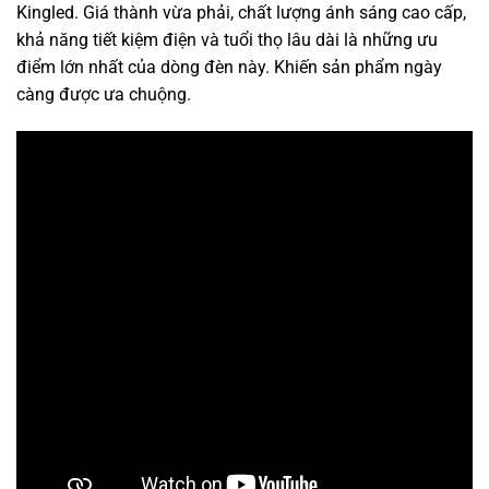
Kingled. Giá thành vừa phải, chất lượng ánh sáng cao cấp,
khả năng tiết kiệm điện và tuổi thọ lâu dài là những ưu
điểm lớn nhất của dòng đèn này. Khiến sản phẩm ngày
càng được ưa chuộng.