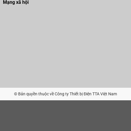
Mạng xã hội
© Bản quyền thuộc về Công ty Thiết bị Điện TTA Việt Nam