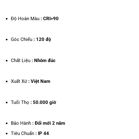
Độ Hoàn Màu
: CRI>90
Góc Chiếu
: 120 độ
Chất Liệu
: Nhôm đúc
Xuất Xứ
: Việt Nam
Tuổi Thọ
: 50.000 giờ
Bảo Hành
: Đổi mới 2 năm
Tiêu Chuẩn
: IP 44