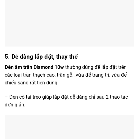
5. Dễ dàng lắp đặt, thay thế
Đèn âm trần Diamond 10w
thường dùng để lắp đặt trên
các loại trần thạch cao, trần gỗ…vừa để trang trí, vừa để
chiếu sáng rất tiện dụng.
– Đèn có tai treo giúp lắp đặt dễ dàng chỉ sau 2 thao tác
đơn giản.