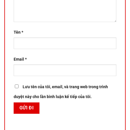
Tên
*
Email
*
Lưu tên của tôi, email, và trang web trong trình
duyệt này cho lần bình luận kế tiếp của tôi.