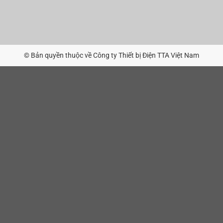
© Bản quyền thuộc về Công ty Thiết bị Điện TTA Việt Nam