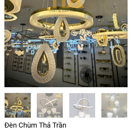
Đèn Chùm Thả Trần