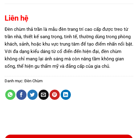
Liên hệ
Đèn chùm thả trần là mẫu đèn trang trí cao cấp được treo từ
trần nhà, thiết kế sang trọng, tinh tế, thường dùng trong phòng
khách, sảnh, hoặc khu vực trung tâm để tạo điểm nhấn nổi bật.
Với đa dạng kiểu dáng từ cổ điển đến hiện đại, đèn chùm
không chỉ mang lại ánh sáng mà còn nâng tầm không gian
sống, thể hiện gu thẩm mỹ và đẳng cấp của gia chủ.
Danh mục:
Đèn Chùm