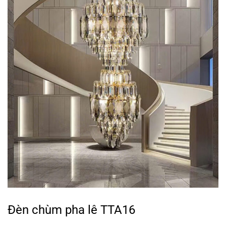
Đèn chùm pha lê TTA16