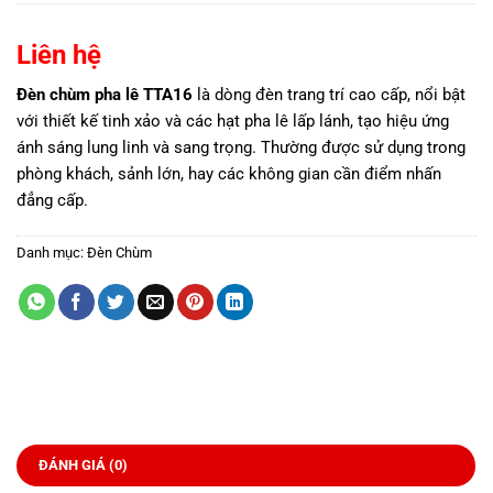
Liên hệ
Đèn chùm pha lê TTA16
là dòng đèn trang trí cao cấp, nổi bật
với thiết kế tinh xảo và các hạt pha lê lấp lánh, tạo hiệu ứng
ánh sáng lung linh và sang trọng. Thường được sử dụng trong
phòng khách, sảnh lớn, hay các không gian cần điểm nhấn
đẳng cấp.
Danh mục:
Đèn Chùm
ĐÁNH GIÁ (0)