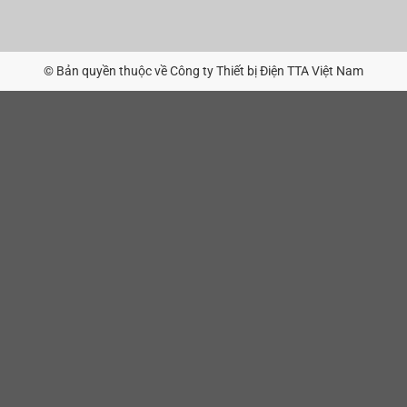
© Bản quyền thuộc về Công ty Thiết bị Điện TTA Việt Nam