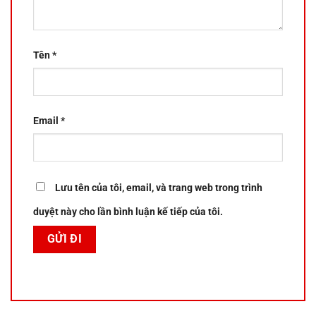
Tên
*
Email
*
Lưu tên của tôi, email, và trang web trong trình
duyệt này cho lần bình luận kế tiếp của tôi.