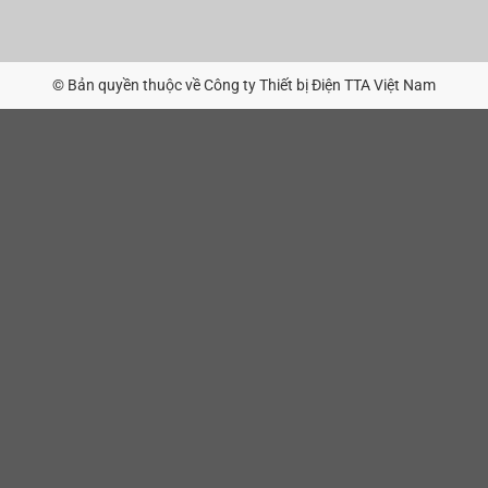
© Bản quyền thuộc về Công ty Thiết bị Điện TTA Việt Nam