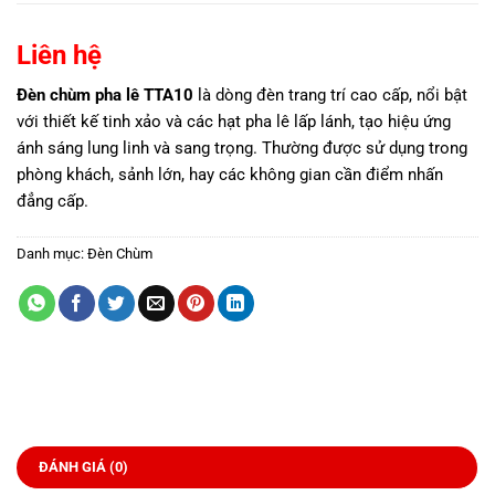
Liên hệ
Đèn chùm pha lê TTA10
là dòng đèn trang trí cao cấp, nổi bật
với thiết kế tinh xảo và các hạt pha lê lấp lánh, tạo hiệu ứng
ánh sáng lung linh và sang trọng. Thường được sử dụng trong
phòng khách, sảnh lớn, hay các không gian cần điểm nhấn
đẳng cấp.
Danh mục:
Đèn Chùm
ĐÁNH GIÁ (0)