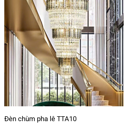
Đèn chùm pha lê TTA10