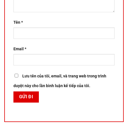
Tên
*
Email
*
Lưu tên của tôi, email, và trang web trong trình
duyệt này cho lần bình luận kế tiếp của tôi.