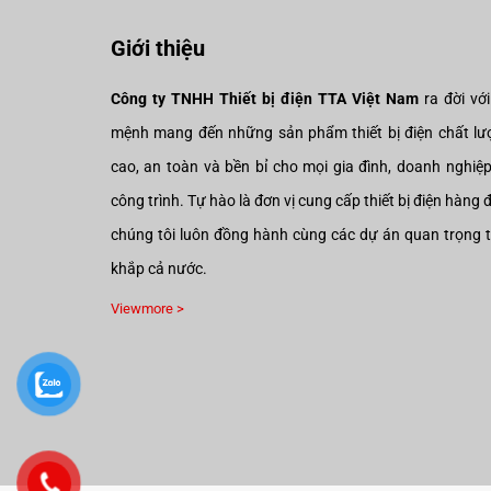
Giới thiệu
Công ty TNHH Thiết bị điện TTA Việt Nam
ra đời vớ
mệnh mang đến những sản phẩm thiết bị điện chất lư
cao, an toàn và bền bỉ cho mọi gia đình, doanh nghiệ
công trình. Tự hào là đơn vị cung cấp thiết bị điện hàng 
chúng tôi luôn đồng hành cùng các dự án quan trọng 
khắp cả nước.
Viewmore >