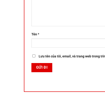
Tên
*
Lưu tên của tôi, email, và trang web trong trì