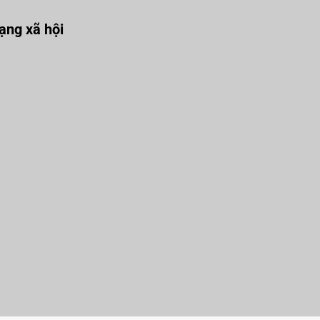
ng xã hội