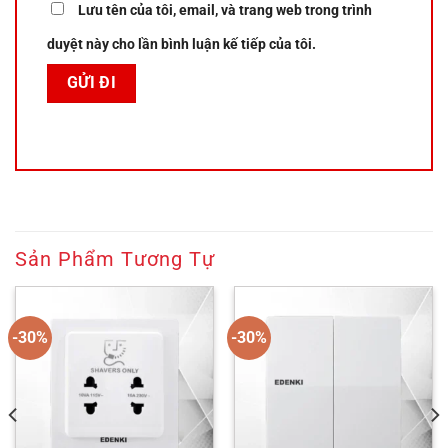
Lưu tên của tôi, email, và trang web trong trình
duyệt này cho lần bình luận kế tiếp của tôi.
Sản Phẩm Tương Tự
-30%
-30%