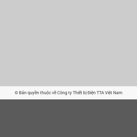
© Bản quyền thuộc về Công ty Thiết bị Điện TTA Việt Nam