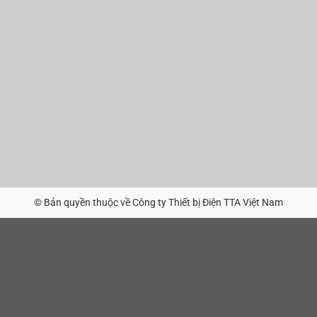
© Bản quyền thuộc về Công ty Thiết bị Điện TTA Việt Nam