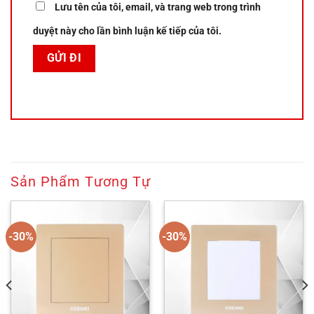
Lưu tên của tôi, email, và trang web trong trình
duyệt này cho lần bình luận kế tiếp của tôi.
Sản Phẩm Tương Tự
-30%
-30%