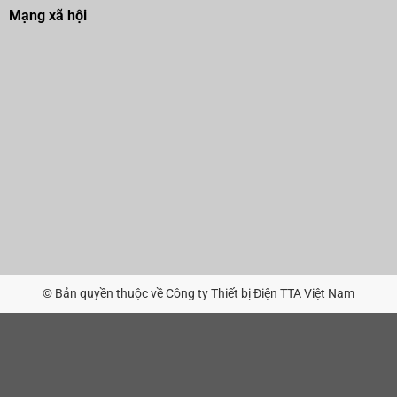
Mạng xã hội
© Bản quyền thuộc về Công ty Thiết bị Điện TTA Việt Nam