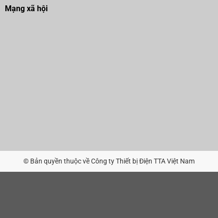
Mạng xã hội
© Bản quyền thuộc về Công ty Thiết bị Điện TTA Việt Nam