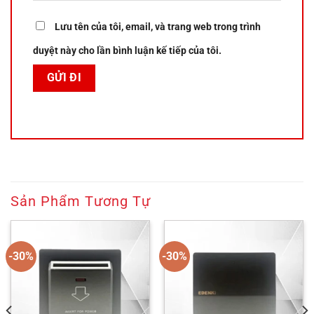
Lưu tên của tôi, email, và trang web trong trình
duyệt này cho lần bình luận kế tiếp của tôi.
Sản Phẩm Tương Tự
-30%
-30%