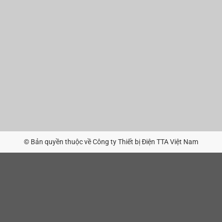
© Bản quyền thuộc về Công ty Thiết bị Điện TTA Việt Nam