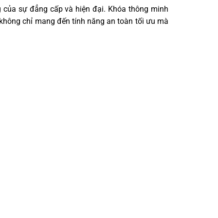
ng của sự đẳng cấp và hiện đại. Khóa thông minh
y không chỉ mang đến tính năng an toàn tối ưu mà