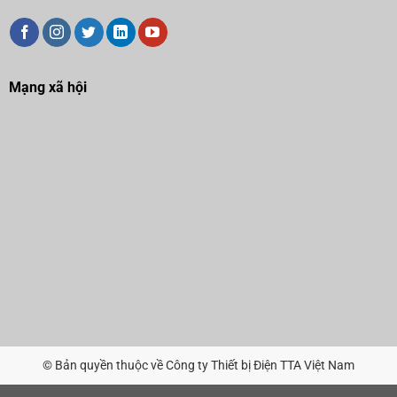
Mạng xã hội
© Bản quyền thuộc về Công ty Thiết bị Điện TTA Việt Nam