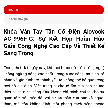
MÔ TẢ
ĐÁNH GIÁ (0)
Khóa Vân Tay Tân Cổ Điện Alovock
AC-996F-G: Sự Kết Hợp Hoàn Hảo
Giữa Công Nghệ Cao Cấp Và Thiết Kế
Sang Trọng
Trong thời đại ngày nay, khi mỗi bước tiến của công nghệ
không ngừng nâng cao chất lượng cuộc sống, an ninh cá
nhân và gia đình trở thành yếu tố không thể bỏ qua trong
mọi hộ gia đình. Việc trang bị cho tổ ấm của bạn những
thiết bị an ninh hàng đầu không chỉ minh chứng cho sự
quan tâm sâu sắc đối với sự an toàn của bạn và người
thân, mà còn khẳng định một phong cách sống thông