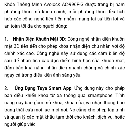
Khóa Thông Minh Avolock AC-996F-G được trang bị năm
phương thức mở khóa chính, mỗi phương thức đều tích
hợp các công nghệ tiên tiến nhằm mang lại sự tiện lợi và
an toàn tối đa cho người dùng:
1.
Nhận Diện Khuôn Mặt 3D
: Công nghệ nhận diện khuôn
mặt 3D tiên tiến cho phép khóa nhận diện chủ nhân với độ
chính xác cao. Công nghệ này sử dụng các cảm biến độ
sâu để phân tích các đặc điểm hình học của khuôn mặt,
đảm bảo khả năng nhận diện nhanh chóng và chính xác
ngay cả trong điều kiện ánh sáng yếu.
2.
Ứng Dụng Tuya Smart App
: Ứng dụng này cho phép
bạn điều khiển khóa từ xa thông qua smartphone. Tính
năng này bao gồm mở khóa, khóa cửa, và nhận thông báo
trạng thái cửa mọi lúc, mọi nơi. Nó cũng cho phép lập trình
và quản lý các mật khẩu tạm thời cho khách, dịch vụ, hoặc
người giúp việc.