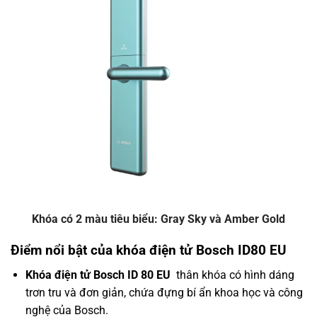
Khóa có 2 màu tiêu biểu: Gray Sky và Amber Gold
Điểm nổi bật của khóa điện tử Bosch ID80 EU
Khóa điện tử Bosch ID 80 EU
thân khóa có hình dáng
trơn tru và đơn giản, chứa đựng bí ẩn khoa học và công
nghệ của Bosch.