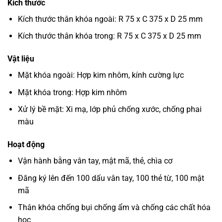
Kích thước
Kích thước thân khóa ngoài: R 75 x C 375 x D 25 mm
Kích thước thân khóa trong: R 75 x C 375 x D 25 mm
Vật liệu
Mặt khóa ngoài: Hợp kim nhôm, kính cường lực
Mặt khóa trong: Hợp kim nhôm
Xử lý bề mặt: Xi mạ, lớp phủ chống xước, chống phai
màu
Hoạt động
Vận hành bằng vân tay, mật mã, thẻ, chìa cơ
Đăng ký lên đến 100 dấu vân tay, 100 thẻ từ, 100 mật
mã
Thân khóa chống bụi chống ẩm và chống các chất hóa
học