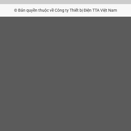
© Bản quyền thuộc về Công ty Thiết bị Điện TTA Việt Nam