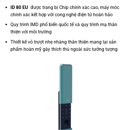
ID 80 EU
được trang bị Chip chính xác cao, máy móc
chính xác kết hợp với cong nghệ điện tử hoàn hảo
Quy trình IMD phổ biến quốc tế và quy trình mạ thân
thiện với môi trường
Thiết kế vỏ trượt nhẹ nhàng thân thiện mang lại sản
phẩm hoàn mỹ gây thích thú ngoài sức tưởng tượng