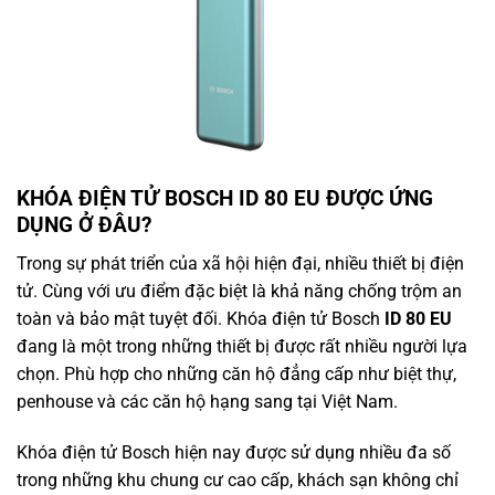
KHÓA ĐIỆN TỬ BOSCH ID 80 EU ĐƯỢC ỨNG
DỤNG Ở ĐÂU?
Trong sự phát triển của xã hội hiện đại, nhiều thiết bị điện
tử. Cùng với ưu điểm đặc biệt là khả năng chống trộm an
toàn và bảo mật tuyệt đối. Khóa điện tử Bosch
ID 80 EU
đang là một trong những thiết bị được rất nhiều người lựa
chọn. Phù hợp cho những căn hộ đẳng cấp như biệt thự,
penhouse và các căn hộ hạng sang tại Việt Nam.
Khóa điện tử Bosch hiện nay được sử dụng nhiều đa số
trong những khu chung cư cao cấp, khách sạn không chỉ