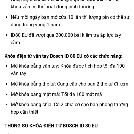
khóa vẫn có thể hoạt động bình thường.
Nếu mỗi ngày bạn mở cửa 10 lần thì lượng pin có thể sử
dụng trong vòng 1 năm.
ID80 EU đã vượt qua 200.000 bài kiểm tra áp lực tay
cầm.
Khóa điện tử vân tay Bosch ID 80 EU có các chức năng:
Mở khóa bằng vân tay: Khóa được tích hợp tối đa 100
vân tay
Mở khóa bằng thẻ từ: Cung cấp cho bạn 2 thẻ từ đi kèm.
Mở khóa bằng mật mã: Tối đa 100 mật mã
Mở khóa bằng chìa: Có 2 chìa cơ cho bạn phòng trường
hợp cần thiết
THÔNG SỐ KHÓA ĐIỆN TỬ BOSCH ID 80 EU