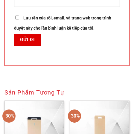
Lưu tên của tôi, email, và trang web trong trình
duyệt này cho lần bình luận kế tiếp của tôi.
Sản Phẩm Tương Tự
-30%
-30%