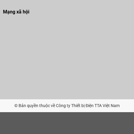
Mạng xã hội
© Bản quyền thuộc về Công ty Thiết bị Điện TTA Việt Nam