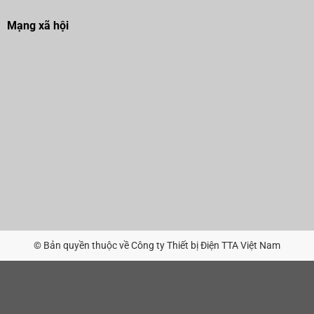
Mạng xã hội
© Bản quyền thuộc về Công ty Thiết bị Điện TTA Việt Nam