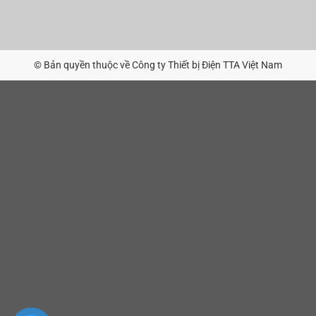
© Bản quyền thuộc về Công ty Thiết bị Điện TTA Việt Nam