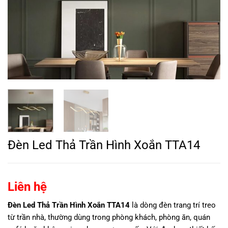
Đèn Led Thả Trần Hình Xoắn TTA14
Liên hệ
Đèn Led Thả Trần Hình Xoắn TTA14
là dòng đèn trang trí treo
từ trần nhà, thường dùng trong phòng khách, phòng ăn, quán