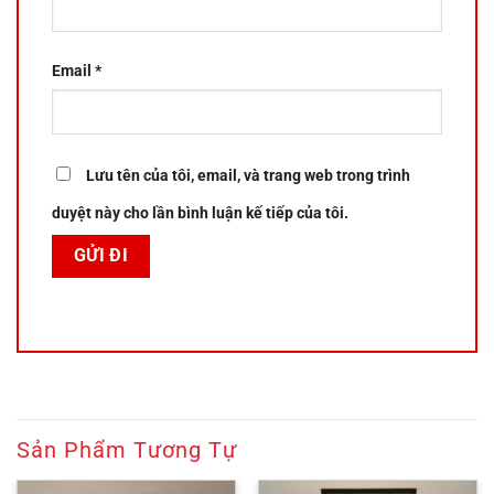
Email
*
Lưu tên của tôi, email, và trang web trong trình
duyệt này cho lần bình luận kế tiếp của tôi.
Sản Phẩm Tương Tự