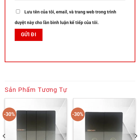
Lưu tên của tôi, email, và trang web trong trình
duyệt này cho lần bình luận kế tiếp của tôi.
Sản Phẩm Tương Tự
-30%
-30%